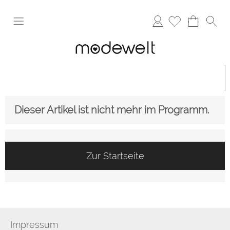
Anmelden
Dieser Artikel ist nicht mehr im Programm.
Zur Startseite
Impressum