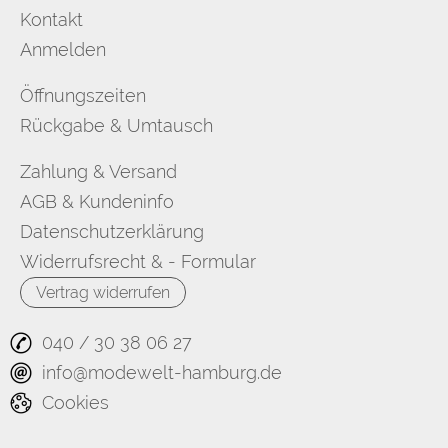
Kontakt
Anmelden
Öffnungszeiten
Rückgabe & Umtausch
Zahlung & Versand
AGB & Kundeninfo
Datenschutzerklärung
Widerrufsrecht & - Formular
Vertrag widerrufen
040 / 30 38 06 27
info@modewelt-hamburg.de
Cookies