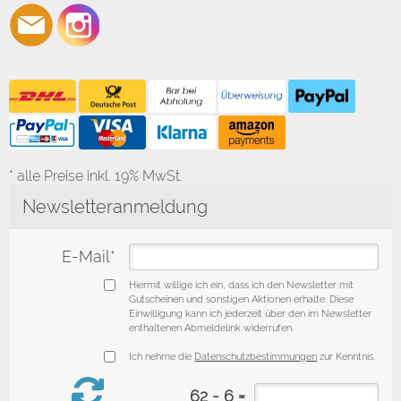
* alle Preise inkl. 19% MwSt.