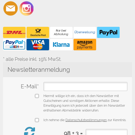
* alle Preise inkl. 19% MwSt.