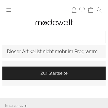
Anmelden
Dieser Artikel ist nicht mehr im Programm.
Zur Startseite
Impressum