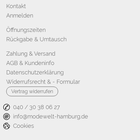
Kontakt
Anmelden
Öffnungszeiten
Rückgabe & Umtausch
Zahlung & Versand
AGB & Kundeninfo
Datenschutzerklärung
Widerrufsrecht & - Formular
Vertrag widerrufen
040 / 30 38 06 27
info@modewelt-hamburg.de
Cookies