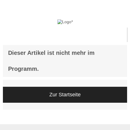
Anmelden
Dieser Artikel ist nicht mehr im
Programm.
Zur Startseite