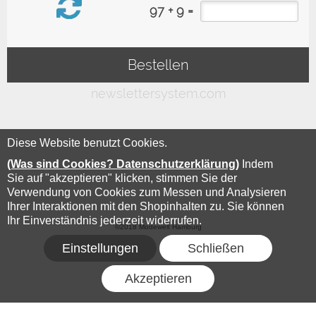
Diese Website benutzt Cookies.
(Was sind Cookies? Datenschutzerklärung)
Indem
Sie auf "akzeptieren" klicken, stimmen Sie der
Verwendung von Cookies zum Messen und Analysieren
Ihrer Interaktionen mit den Shopinhalten zu. Sie können
Ihr Einverständnis jederzeit widerrufen.
©2018 Modewelt Hamburg
Einstellungen
Schließen
Akzeptieren
FLOW® SHOPSOFTWARE