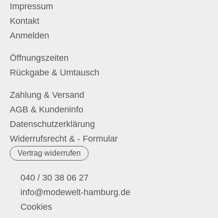
Impressum
Kontakt
Anmelden
Öffnungszeiten
Rückgabe & Umtausch
Zahlung & Versand
AGB & Kundeninfo
Datenschutzerklärung
Widerrufsrecht & - Formular
Vertrag widerrufen
040 / 30 38 06 27
info@modewelt-hamburg.de
Cookies