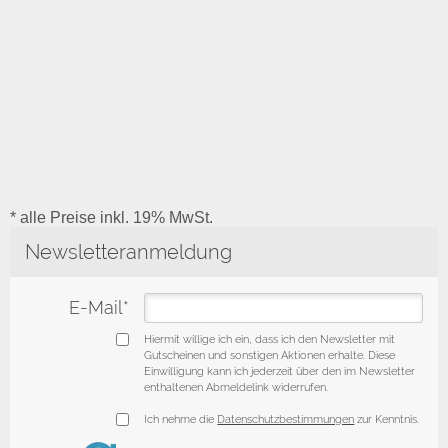
* alle Preise inkl. 19% MwSt.