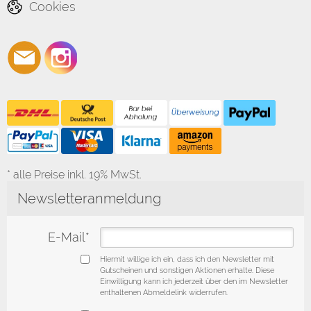
Cookies
* alle Preise inkl. 19% MwSt.