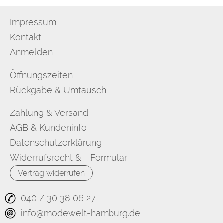
Impressum
Kontakt
Anmelden
Öffnungszeiten
Rückgabe & Umtausch
Zahlung & Versand
AGB & Kundeninfo
Datenschutzerklärung
Widerrufsrecht & - Formular
Vertrag widerrufen
040 / 30 38 06 27
info@modewelt-hamburg.de