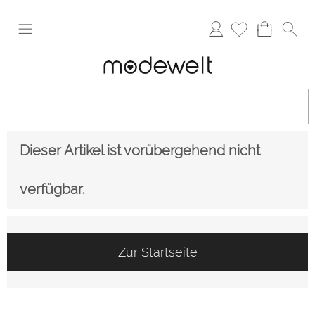
Anmelden
Dieser Artikel ist vorübergehend nicht
verfügbar.
Zur Startseite