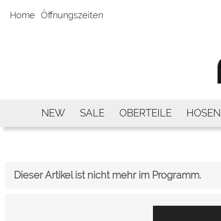
Home
Öffnungszeiten
NEW
SALE
OBERTEILE
HOSEN
Dieser Artikel ist nicht mehr im Programm.