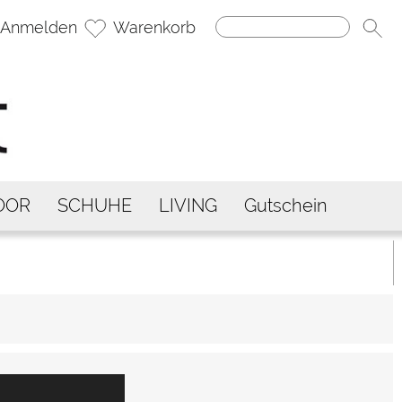
Anmelden
Warenkorb
OOR
SCHUHE
LIVING
Gutschein