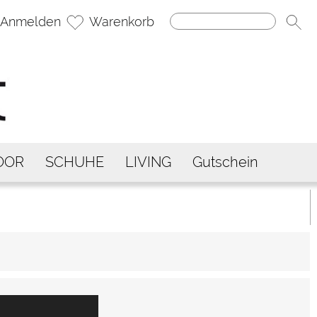
Anmelden
Warenkorb
OOR
SCHUHE
LIVING
Gutschein