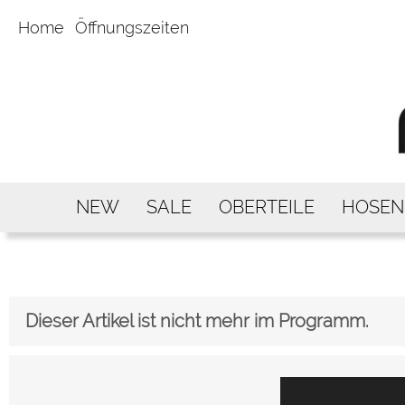
Home
Öffnungszeiten
NEW
SALE
OBERTEILE
HOSEN
Dieser Artikel ist nicht mehr im Programm.