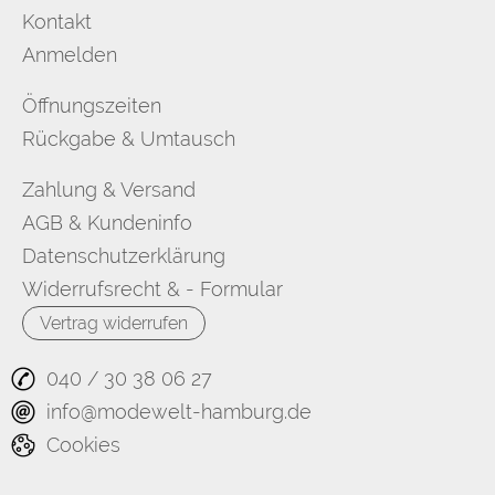
Kontakt
Anmelden
Öffnungszeiten
Rückgabe & Umtausch
Zahlung & Versand
AGB & Kundeninfo
Datenschutzerklärung
Widerrufsrecht & - Formular
Vertrag widerrufen
040 / 30 38 06 27
info@modewelt-hamburg.de
Cookies