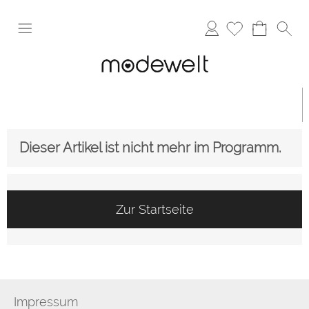
Anmelden
Dieser Artikel ist nicht mehr im Programm.
Zur Startseite
Impressum