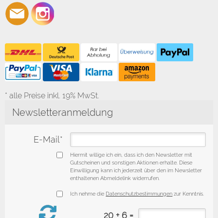
* alle Preise inkl. 19% MwSt.