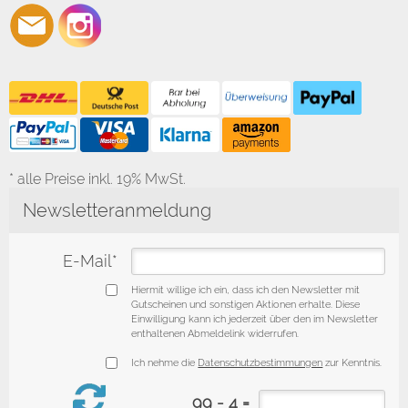
* alle Preise inkl. 19% MwSt.