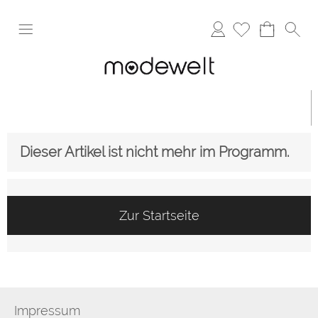
Anmelden
Dieser Artikel ist nicht mehr im Programm.
Zur Startseite
Impressum