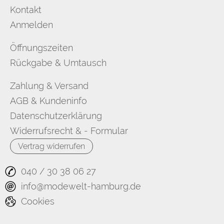
Kontakt
Anmelden
Öffnungszeiten
Rückgabe & Umtausch
Zahlung & Versand
AGB & Kundeninfo
Datenschutzerklärung
Widerrufsrecht & - Formular
Vertrag widerrufen
040 / 30 38 06 27
info@modewelt-hamburg.de
Cookies