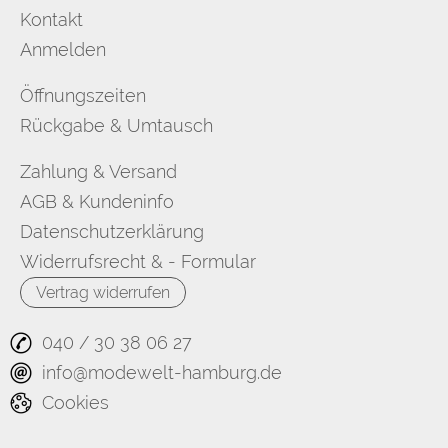
Kontakt
Anmelden
Öffnungszeiten
Rückgabe & Umtausch
Zahlung & Versand
AGB & Kundeninfo
Datenschutzerklärung
Widerrufsrecht & - Formular
Vertrag widerrufen
040 / 30 38 06 27
info@modewelt-hamburg.de
Cookies