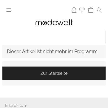
Anmelden
Dieser Artikel ist nicht mehr im Programm.
Zur Startseite
Impressum