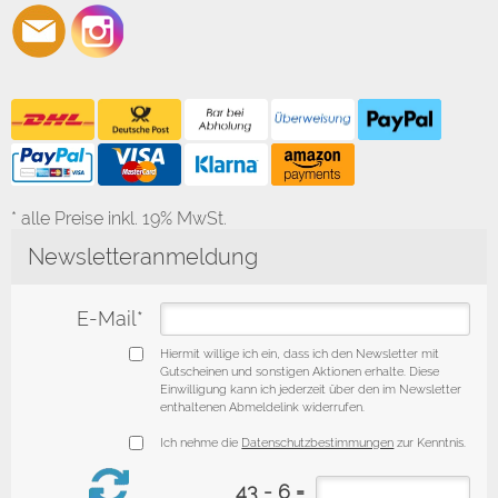
* alle Preise inkl. 19% MwSt.