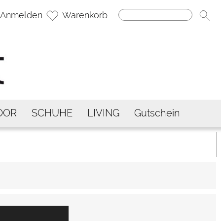
Anmelden
Warenkorb
OOR
SCHUHE
LIVING
Gutschein