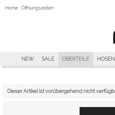
Home
Öffnungszeiten
NEW
SALE
OBERTEILE
HOSEN
Dieser Artikel ist vorübergehend nicht verfügb