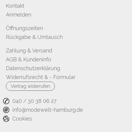
Kontakt
Anmelden
Öffnungszeiten
Rückgabe & Umtausch
Zahlung & Versand
AGB & Kundeninfo
Datenschutzerklärung
Widerrufsrecht & - Formular
Vertrag widerrufen
040 / 30 38 06 27
info@modewelt-hamburg.de
Cookies