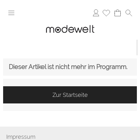
Anmelden
Dieser Artikel ist nicht mehr im Programm.
Zur Startseite
Impressum