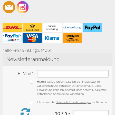
* alle Preise inkl. 19% MwSt.