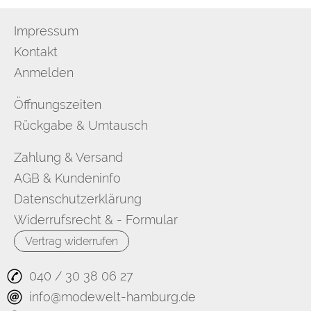
Impressum
Kontakt
Anmelden
Öffnungszeiten
Rückgabe & Umtausch
Zahlung & Versand
AGB & Kundeninfo
Datenschutzerklärung
Widerrufsrecht & - Formular
Vertrag widerrufen
040 / 30 38 06 27
info@modewelt-hamburg.de