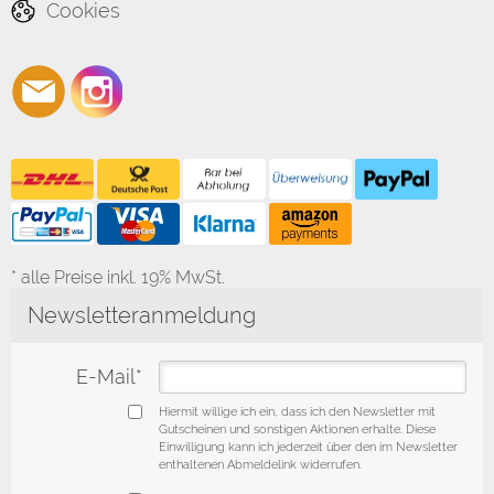
Cookies
* alle Preise inkl. 19% MwSt.