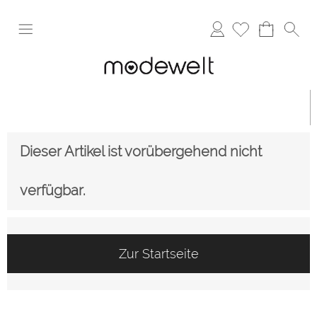
Anmelden
Dieser Artikel ist vorübergehend nicht
verfügbar.
Zur Startseite