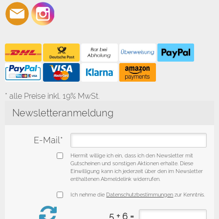
* alle Preise inkl. 19% MwSt.