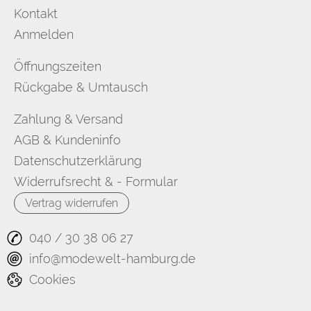
Kontakt
Anmelden
Öffnungszeiten
Rückgabe & Umtausch
Zahlung & Versand
AGB & Kundeninfo
Datenschutzerklärung
Widerrufsrecht & - Formular
Vertrag widerrufen
040 / 30 38 06 27
info@modewelt-hamburg.de
Cookies