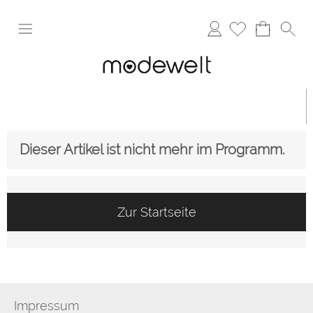
Anmelden
Dieser Artikel ist nicht mehr im Programm.
Zur Startseite
Impressum