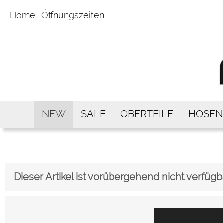
Home
Öffnungszeiten
NEW
SALE
OBERTEILE
HOSEN
Dieser Artikel ist vorübergehend nicht verfügb