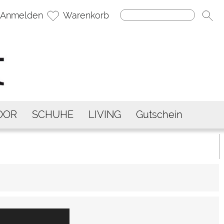
Anmelden
Warenkorb
OOR
SCHUHE
LIVING
Gutschein