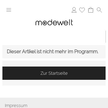
Anmelden
Dieser Artikel ist nicht mehr im Programm.
Zur Startseite
Impressum