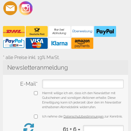
* alle Preise inkl. 19% MwSt.