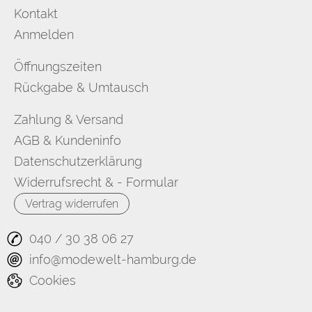
Kontakt
Anmelden
Öffnungszeiten
Rückgabe & Umtausch
Zahlung & Versand
AGB & Kundeninfo
Datenschutzerklärung
Widerrufsrecht & - Formular
Vertrag widerrufen
040 / 30 38 06 27
info@modewelt-hamburg.de
Cookies