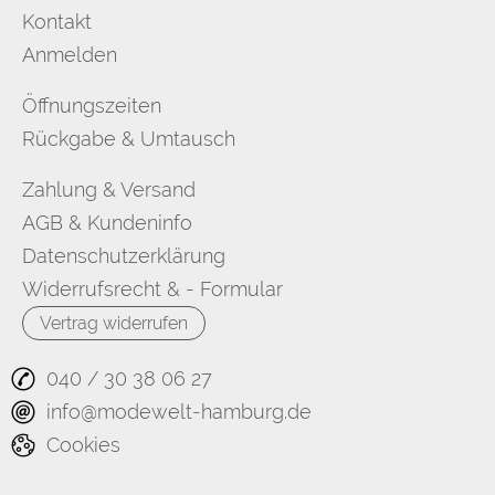
Kontakt
Anmelden
Öffnungszeiten
Rückgabe & Umtausch
Zahlung & Versand
AGB & Kundeninfo
Datenschutzerklärung
Widerrufsrecht & - Formular
Vertrag widerrufen
040 / 30 38 06 27
info@modewelt-hamburg.de
Cookies