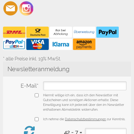
* alle Preise inkl. 19% MwSt.