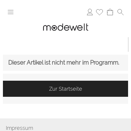
Anmelden
Dieser Artikel ist nicht mehr im Programm.
Zur Startseite
Impressum