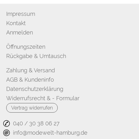
Impressum
Kontakt
Anmelden
Öffnungszeiten
Rückgabe & Umtausch
Zahlung & Versand
AGB & Kundeninfo
Datenschutzerklärung
Widerrufsrecht & - Formular
Vertrag widerrufen
040 / 30 38 06 27
info@modewelt-hamburg.de