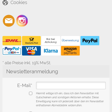
Cookies
* alle Preise inkl. 19% MwSt.