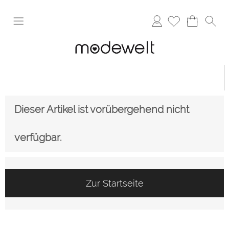
Anmelden
Dieser Artikel ist vorübergehend nicht
verfügbar.
Zur Startseite