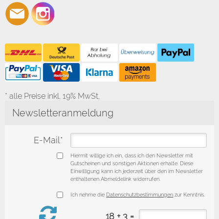
* alle Preise inkl. 19% MwSt.