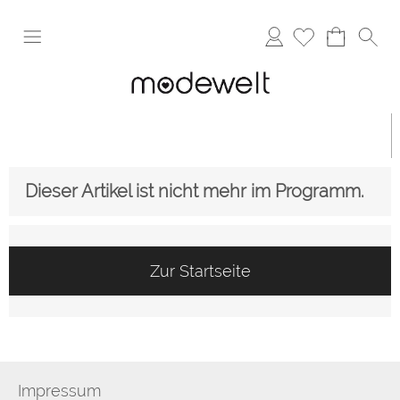
Anmelden
Dieser Artikel ist nicht mehr im Programm.
Zur Startseite
Impressum