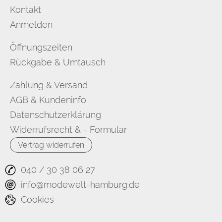
Kontakt
Anmelden
Öffnungszeiten
Rückgabe & Umtausch
Zahlung & Versand
AGB & Kundeninfo
Datenschutzerklärung
Widerrufsrecht & - Formular
Vertrag widerrufen
040 / 30 38 06 27
info@modewelt-hamburg.de
Cookies