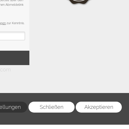
tellungen
Schließen
Akzeptieren
g