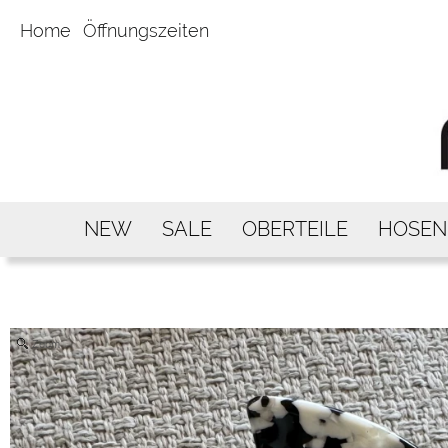
Home
Öffnungszeiten
NEW
SALE
OBERTEILE
HOSEN
Zoom