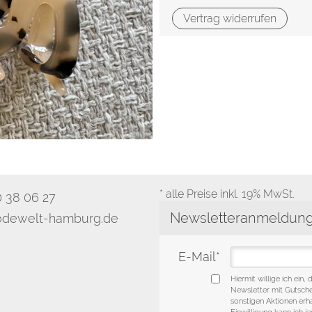
Vertrag widerrufen
* alle Preise inkl. 19% MwSt.
0 38 06 27
dewelt-hamburg.de