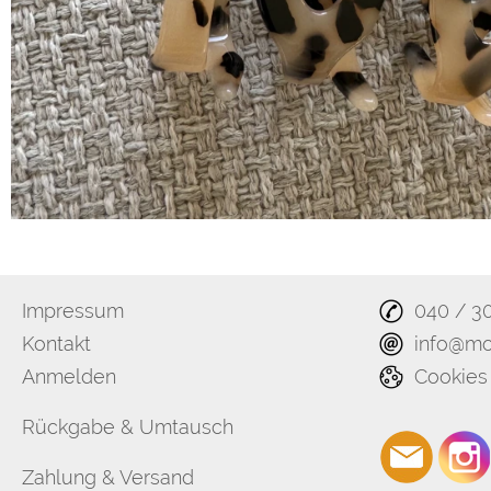
Impressum
040 / 3
Kontakt
info@mo
Anmelden
Cookies
Rückgabe & Umtausch
Zahlung & Versand