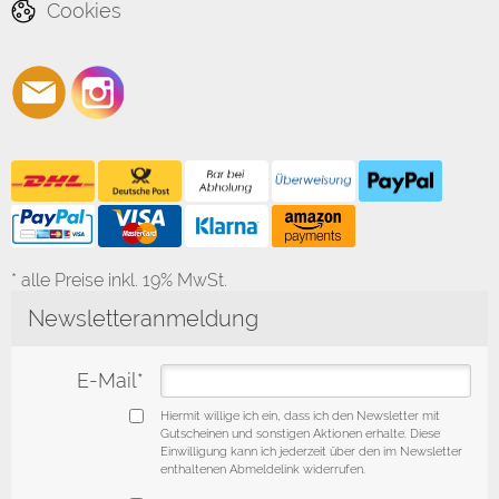
Cookies
* alle Preise inkl. 19% MwSt.