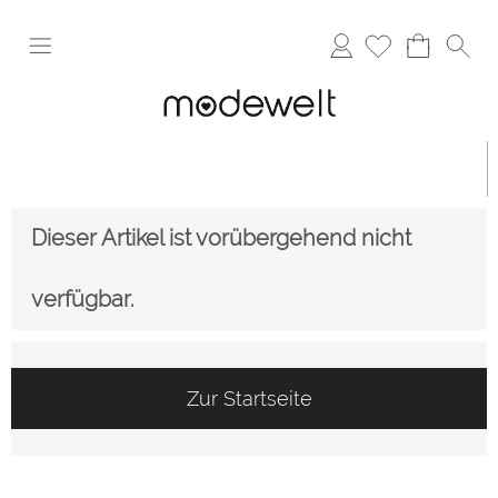
Anmelden
Dieser Artikel ist vorübergehend nicht
verfügbar.
Zur Startseite