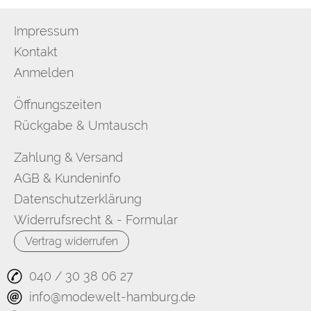
Impressum
Kontakt
Anmelden
Öffnungszeiten
Rückgabe & Umtausch
Zahlung & Versand
AGB & Kundeninfo
Datenschutzerklärung
Widerrufsrecht & - Formular
Vertrag widerrufen
040 / 30 38 06 27
info@modewelt-hamburg.de