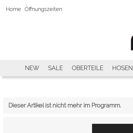
Home
Öffnungszeiten
NEW
SALE
OBERTEILE
HOSEN
Dieser Artikel ist nicht mehr im Programm.