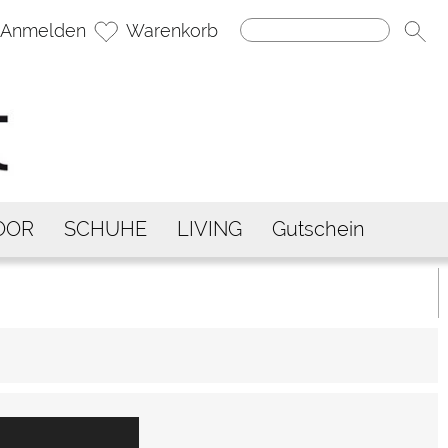
Anmelden
Warenkorb
OOR
SCHUHE
LIVING
Gutschein