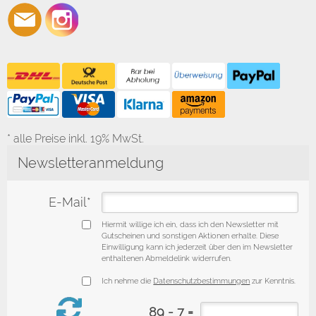
* alle Preise inkl. 19% MwSt.