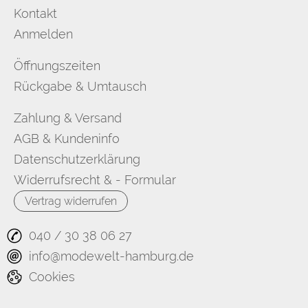
Kontakt
Anmelden
Öffnungszeiten
Rückgabe & Umtausch
Zahlung & Versand
AGB & Kundeninfo
Datenschutzerklärung
Widerrufsrecht & - Formular
Vertrag widerrufen
040 / 30 38 06 27
info@modewelt-hamburg.de
Cookies