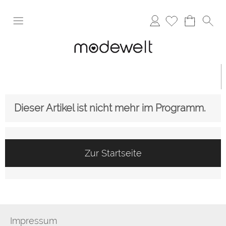
Anmelden
Dieser Artikel ist nicht mehr im Programm.
Zur Startseite
Impressum